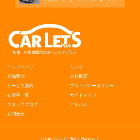
シュスタート オートエアコン キーフリ
ー シートヒーター
トップページ
リンク
店舗案内
会社概要
サービス案内
プライバシーポリシー
在庫車一覧
サイトマップ
スタッフブログ
アルバム
お問合せ
© carletsplus All Rights Reserved.