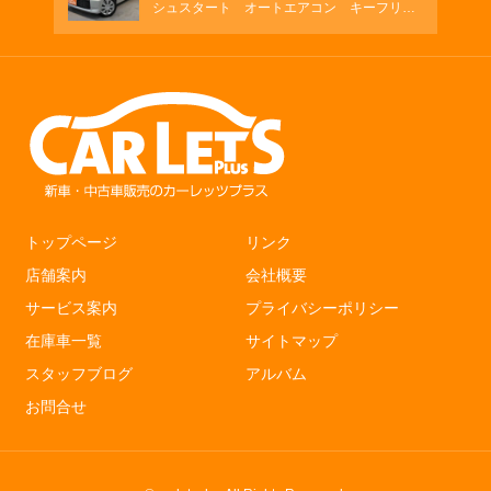
シュスタート オートエアコン キーフリ
ー シートヒーター
トップページ
リンク
店舗案内
会社概要
サービス案内
プライバシーポリシー
在庫車一覧
サイトマップ
スタッフブログ
アルバム
お問合せ