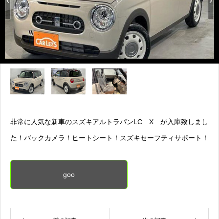
非常に人気な新車のスズキアルトラパンLC X が入庫致しまし
た！バックカメラ！ヒートシート！スズキセーフティサポート！
goo