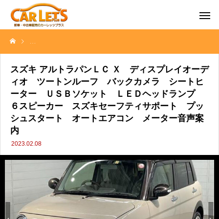
スズキ アルトラパンＬＣ Ｘ ディスプレイオーディオ ツートンル
スズキ アルトラパンＬＣ Ｘ ディスプレイオーデ
ィオ ツートンルーフ バックカメラ シートヒ
ーター ＵＳＢソケット ＬＥＤヘッドランプ
６スピーカー スズキセーフティサポート プッ
シュスタート オートエアコン メーター音声案
内
2023.02.08