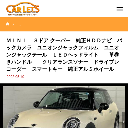
ＭＩＮＩ ３ドア クーパー 純正ＨＤＤナビ バックカメラ ユニ
ＭＩＮＩ ３ドア クーパー 純正ＨＤＤナビ バ
ックカメラ ユニオンジャックフィルム ユニオ
ンジャックテール ＬＥＤヘッドライト 革巻
きハンドル クリアランスソナー ドライブレ
コーダー スマートキー 純正アルミホイール
2023.05.10