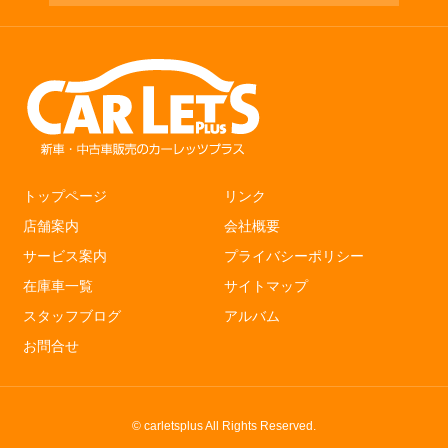
ー シートヒーター
トップページ
リンク
店舗案内
会社概要
サービス案内
プライバシーポリシー
在庫車一覧
サイトマップ
スタッフブログ
アルバム
お問合せ
© carletsplus All Rights Reserved.