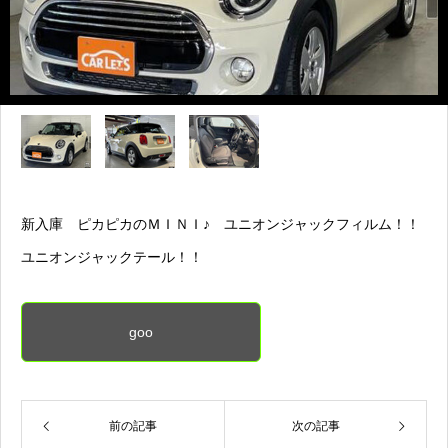
新入庫 ピカピカのＭＩＮＩ♪ ユニオンジャックフィルム！！
ユニオンジャックテール！！
goo
前の記事
次の記事