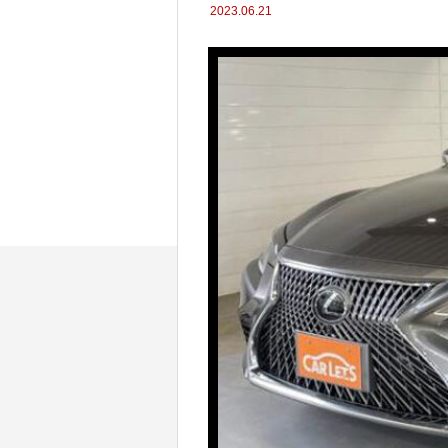
2023.06.21