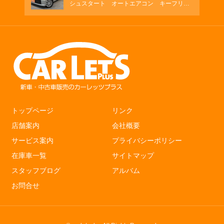
シュスタート オートエアコン キーフリ
ー シートヒーター
トップページ
リンク
店舗案内
会社概要
サービス案内
プライバシーポリシー
在庫車一覧
サイトマップ
スタッフブログ
アルバム
お問合せ