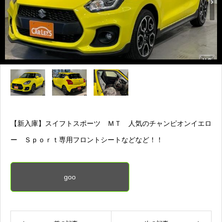
【新入庫】スイフトスポーツ ＭＴ 人気のチャンピオンイエロ
ー Ｓｐｏｒｔ専用フロントシートなどなど！！
goo