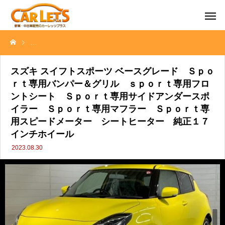
スズキ スイフトスポーツ ベースグレード Ｓｐｏｒｔ専用バンパー
スズキ スイフトスポーツ ベースグレード Ｓｐｏ
ｒｔ専用バンパー＆グリル ｓｐｏｒｔ専用フロ
ントシート Ｓｐｏｒｔ専用サイドアンダースポ
イラー Ｓｐｏｒｔ専用マフラー Ｓｐｏｒｔ専
用スピードメーター シートヒーター 純正１７
インチホイール
2023.08.30