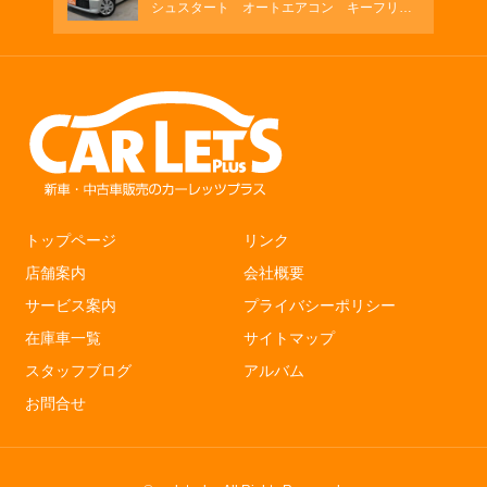
シュスタート オートエアコン キーフリ
ー シートヒーター
トップページ
リンク
店舗案内
会社概要
サービス案内
プライバシーポリシー
在庫車一覧
サイトマップ
スタッフブログ
アルバム
お問合せ