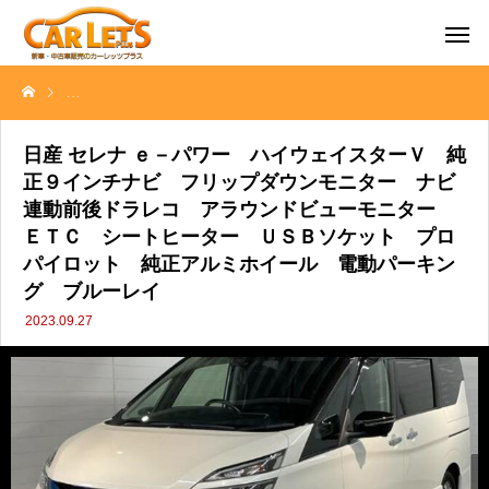
日産 セレナ ｅ－パワー ハイウェイスターＶ 純正９インチナビ 
日産 セレナ ｅ－パワー ハイウェイスターＶ 純
正９インチナビ フリップダウンモニター ナビ
連動前後ドラレコ アラウンドビューモニター
ＥＴＣ シートヒーター ＵＳＢソケット プロ
パイロット 純正アルミホイール 電動パーキン
グ ブルーレイ
2023.09.27