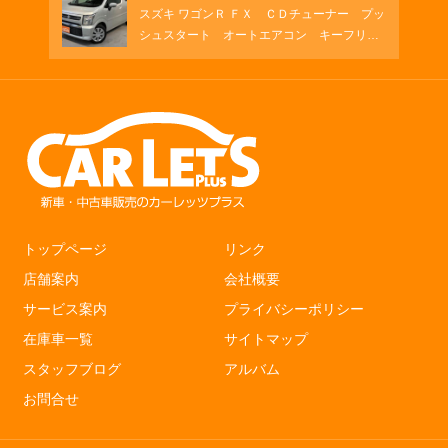
スズキ ワゴンＲ ＦＸ ＣＤチューナー プッ
シュスタート オートエアコン キーフリ
ー シートヒーター
トップページ
リンク
店舗案内
会社概要
サービス案内
プライバシーポリシー
在庫車一覧
サイトマップ
スタッフブログ
アルバム
お問合せ