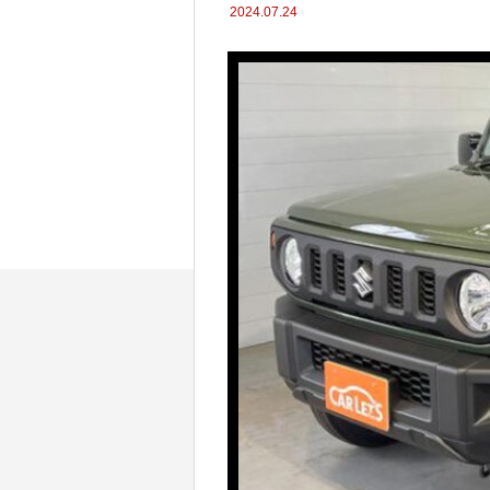
2024.07.24