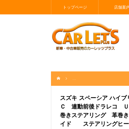
トップページ
店舗案
スズキ スペーシア ハイブリッド
スズキ スペーシア ハイ
Ｃ 連動前後ドラレコ Ｕ
巻きステアリング 革巻き
イド ステアリングヒー