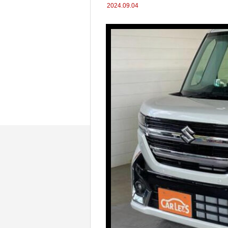
2024.09.04