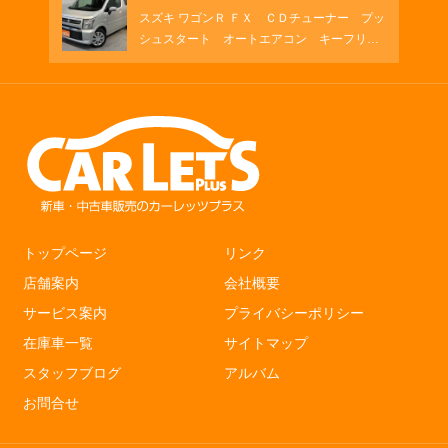
スズキ ワゴンＲ ＦＸ ＣＤチューナー プッ
シュスタート オートエアコン キーフリ
ー シートヒーター
トップページ
リンク
店舗案内
会社概要
サービス案内
プライバシーポリシー
在庫車一覧
サイトマップ
スタッフブログ
アルバム
お問合せ