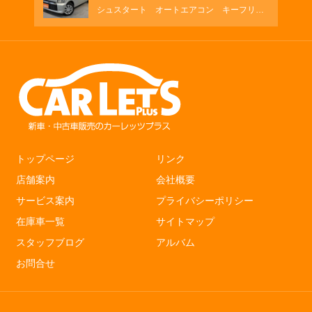
シュスタート オートエアコン キーフリ
ー シートヒーター
トップページ
リンク
店舗案内
会社概要
サービス案内
プライバシーポリシー
在庫車一覧
サイトマップ
スタッフブログ
アルバム
お問合せ