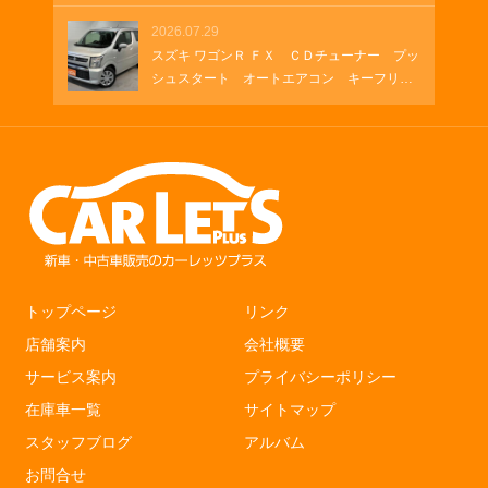
ト シートヒーター
2026.07.29
スズキ ワゴンＲ ＦＸ ＣＤチューナー プッ
シュスタート オートエアコン キーフリ
ー シートヒーター
トップページ
リンク
店舗案内
会社概要
サービス案内
プライバシーポリシー
在庫車一覧
サイトマップ
スタッフブログ
アルバム
お問合せ