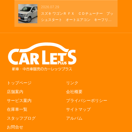
2026.07.29
スズキ ワゴンＲ ＦＸ ＣＤチューナー プッ
シュスタート オートエアコン キーフリ
ー シートヒーター
トップページ
リンク
店舗案内
会社概要
サービス案内
プライバシーポリシー
在庫車一覧
サイトマップ
スタッフブログ
アルバム
お問合せ