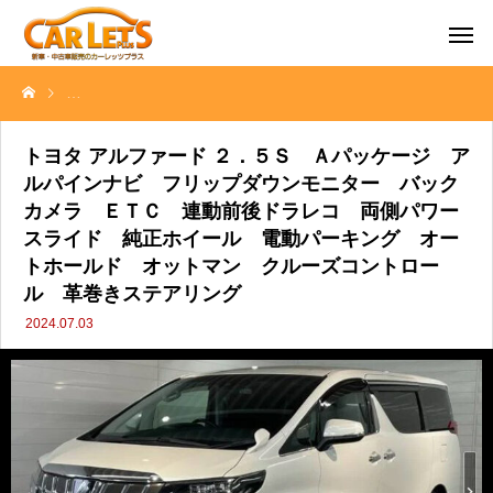
トヨタ アルファード ２．５Ｓ Ａパッケージ アルパインナビ フ
トヨタ アルファード ２．５Ｓ Ａパッケージ ア
ルパインナビ フリップダウンモニター バック
カメラ ＥＴＣ 連動前後ドラレコ 両側パワー
スライド 純正ホイール 電動パーキング オー
トホールド オットマン クルーズコントロー
ル 革巻きステアリング
2024.07.03