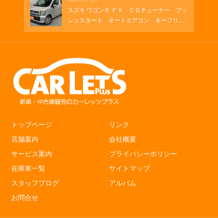
スズキ ワゴンＲ ＦＸ ＣＤチューナー プッ
シュスタート オートエアコン キーフリ
ー シートヒーター
トップページ
リンク
店舗案内
会社概要
サービス案内
プライバシーポリシー
在庫車一覧
サイトマップ
スタッフブログ
アルバム
お問合せ