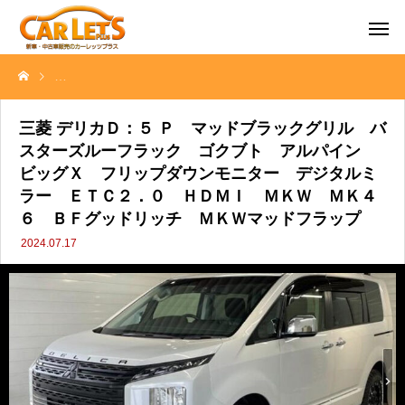
三菱 デリカＤ：５ Ｐ マッドブラックグリル バスターズルーフラ
三菱 デリカＤ：５ Ｐ マッドブラックグリル バ
スターズルーフラック ゴクブト アルパイン
ビッグＸ フリップダウンモニター デジタルミ
ラー ＥＴＣ２．０ ＨＤＭＩ ＭＫＷ ＭＫ４
６ ＢＦグッドリッチ ＭＫＷマッドフラップ
2024.07.17